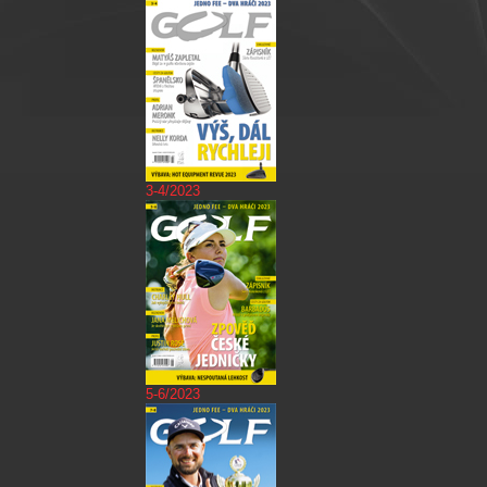
3-4/2023
5-6/2023