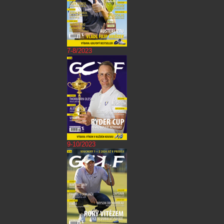
7-8/2023
9-10/2023