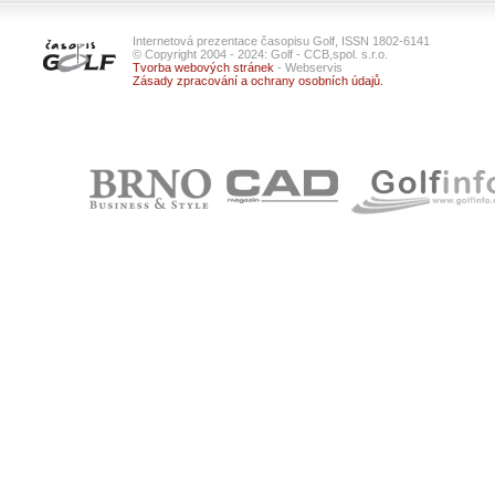
Internetová prezentace časopisu Golf, ISSN 1802-6141
© Copyright 2004 - 2024: Golf - CCB,spol. s.r.o.
Tvorba webových stránek
- Webservis
Zásady zpracování a ochrany osobních údajů.