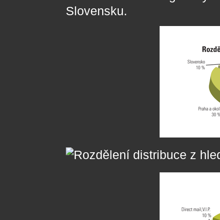
Slovensku.