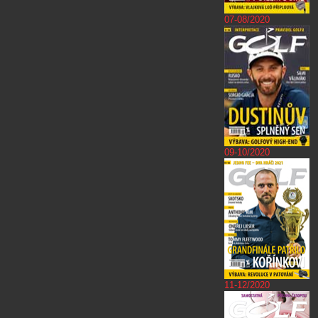
07-08/2020
09-10/2020
11-12/2020