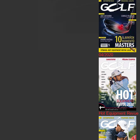
04/2020
Hot Equipment Revue