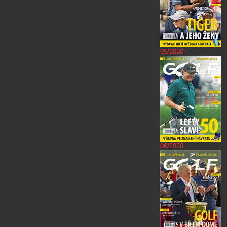
05/2020
06/2020